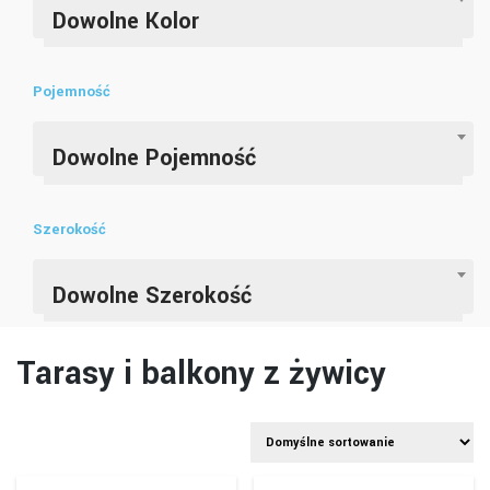
Dowolne Kolor
Pojemność
Dowolne Pojemność
Szerokość
Dowolne Szerokość
Tarasy i balkony z żywicy