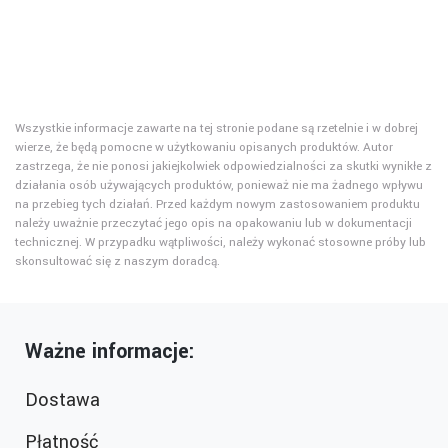
Wszystkie informacje zawarte na tej stronie podane są rzetelnie i w dobrej
wierze, że będą pomocne w użytkowaniu opisanych produktów. Autor
zastrzega, że nie ponosi jakiejkolwiek odpowiedzialności za skutki wynikłe z
działania osób używających produktów, ponieważ nie ma żadnego wpływu
na przebieg tych działań. Przed każdym nowym zastosowaniem produktu
należy uważnie przeczytać jego opis na opakowaniu lub w dokumentacji
technicznej. W przypadku wątpliwości, należy wykonać stosowne próby lub
skonsultować się z naszym doradcą.
Ważne informacje:
Dostawa
Płatność