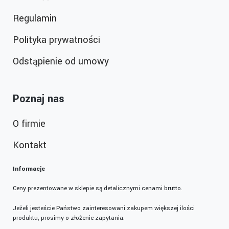
Regulamin
Polityka prywatności
Odstąpienie od umowy
Poznaj nas
O firmie
Kontakt
Informacje
Ceny prezentowane w sklepie są detalicznymi cenami brutto.
Jeżeli jesteście Państwo zainteresowani zakupem większej ilości
produktu, prosimy o złożenie zapytania.