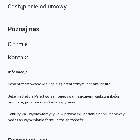
Odstąpienie od umowy
Poznaj nas
O firmie
Kontakt
Informacje
Ceny prezentowane w sklepie są detalicznymi cenami brutto.
Jeżeli jesteście Państwo zainteresowani zakupem większej ilości
produktu, prosimy o złożenie zapytania.
Faktury VAT wystawiamy tylko w przypadku podania nr NIP nabywcy
podczas wypełniania formularza sprzedaży!