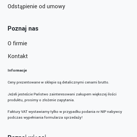
Odstąpienie od umowy
Poznaj nas
O firmie
Kontakt
Informacje
Ceny prezentowane w sklepie są detalicznymi cenami brutto.
Jeżeli jesteście Państwo zainteresowani zakupem większej ilości
produktu, prosimy o złożenie zapytania.
Faktury VAT wystawiamy tylko w przypadku podania nr NIP nabywcy
podczas wypełniania formularza sprzedaży!