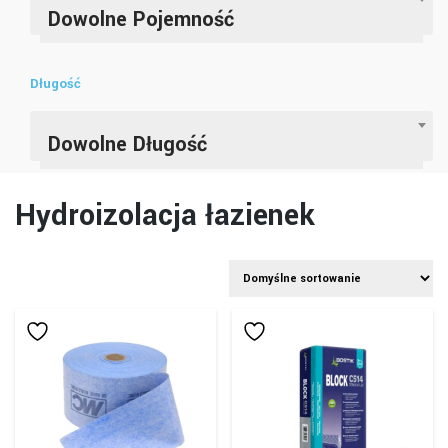
Dowolne Pojemność
Długość
Dowolne Długość
Hydroizolacja łazienek