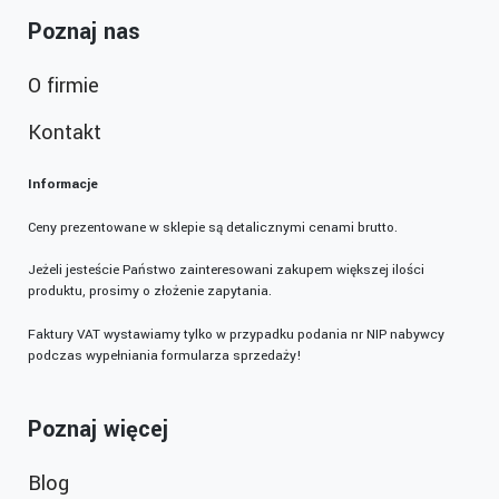
Poznaj nas
O firmie
Kontakt
Informacje
Ceny prezentowane w sklepie są detalicznymi cenami brutto.
Jeżeli jesteście Państwo zainteresowani zakupem większej ilości
produktu, prosimy o złożenie zapytania.
Faktury VAT wystawiamy tylko w przypadku podania nr NIP nabywcy
podczas wypełniania formularza sprzedaży!
Poznaj więcej
Blog