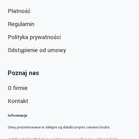
Płatność
Regulamin
Polityka prywatności
Odstąpienie od umowy
Poznaj nas
O firmie
Kontakt
Informacje
Ceny prezentowane w sklepie są detalicznymi cenami brutto.