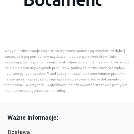
Wszystkie informacje zawarte na tej stronie podane są rzetelnie i w dobrej
wierze, że będą pomocne w użytkowaniu opisanych produktów. Autor
zastrzega, że nie ponosi jakiejkolwiek odpowiedzialności za skutki wynikłe z
działania osób używających produktów, ponieważ nie ma żadnego wpływu
na przebieg tych działań. Przed każdym nowym zastosowaniem produktu
należy uważnie przeczytać jego opis na opakowaniu lub w dokumentacji
technicznej. W przypadku wątpliwości, należy wykonać stosowne próby lub
skonsultować się z naszym doradcą.
Ważne informacje:
Dostawa