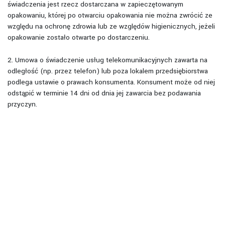
świadczenia jest rzecz dostarczana w zapieczętowanym
opakowaniu, której po otwarciu opakowania nie można zwrócić ze
względu na ochronę zdrowia lub ze względów higienicznych, jeżeli
opakowanie zostało otwarte po dostarczeniu.
2. Umowa o świadczenie usług telekomunikacyjnych zawarta na
odległość (np. przez telefon) lub poza lokalem przedsiębiorstwa
podlega ustawie o prawach konsumenta. Konsument może od niej
odstąpić w terminie 14 dni od dnia jej zawarcia bez podawania
przyczyn.