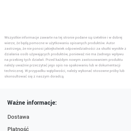
Wszystkie informacje zawarte na tej stronie podane są rzetelnie i w dobrej
wierze, że będą pomocne w użytkowaniu opisanych produktów. Autor
zastrzega, że nie ponosi jakiejkolwiek odpowiedzialności za skutki wynikłe z
działania osób używających produktów, ponieważ nie ma żadnego wpływu
na przebieg tych działań. Przed każdym nowym zastosowaniem produktu
należy uważnie przeczytać jego opis na opakowaniu lub w dokumentacji
technicznej. W przypadku wątpliwości, należy wykonać stosowne próby lub
skonsultować się z naszym doradcą.
Ważne informacje:
Dostawa
Płatność