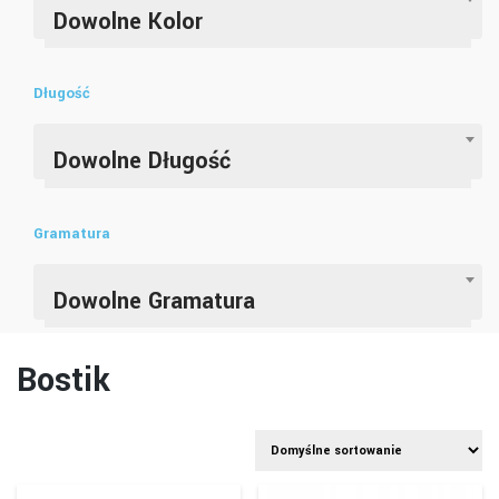
Dowolne Kolor
Długość
Dowolne Długość
Gramatura
Dowolne Gramatura
Bostik