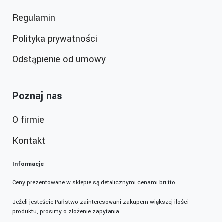
Regulamin
Polityka prywatności
Odstąpienie od umowy
Poznaj nas
O firmie
Kontakt
Informacje
Ceny prezentowane w sklepie są detalicznymi cenami brutto.
Jeżeli jesteście Państwo zainteresowani zakupem większej ilości
produktu, prosimy o złożenie zapytania.