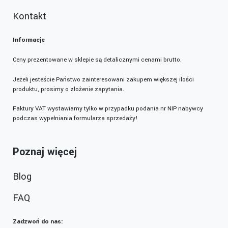
Kontakt
Informacje
Ceny prezentowane w sklepie są detalicznymi cenami brutto.
Jeżeli jesteście Państwo zainteresowani zakupem większej ilości
produktu, prosimy o złożenie zapytania.
Faktury VAT wystawiamy tylko w przypadku podania nr NIP nabywcy
podczas wypełniania formularza sprzedaży!
Poznaj więcej
Blog
FAQ
Zadzwoń do nas: