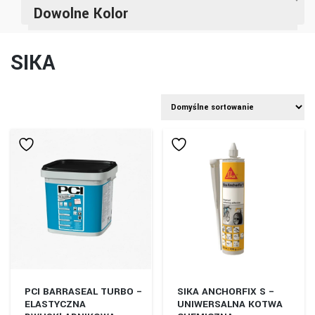
Dowolne Kolor
SIKA
PCI BARRASEAL TURBO –
SIKA ANCHORFIX S –
ELASTYCZNA
UNIWERSALNA KOTWA