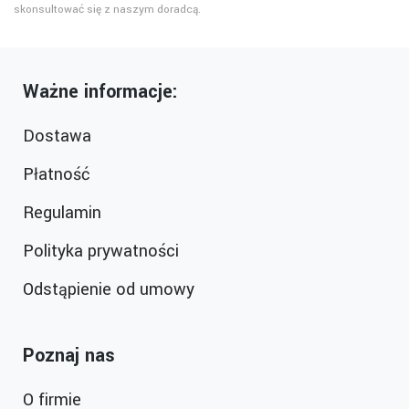
skonsultować się z naszym doradcą.
Ważne informacje:
Dostawa
Płatność
Regulamin
Polityka prywatności
Odstąpienie od umowy
Poznaj nas
O firmie