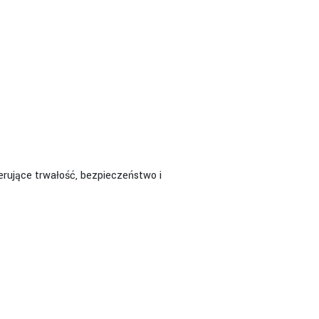
rujące trwałość, bezpieczeństwo i