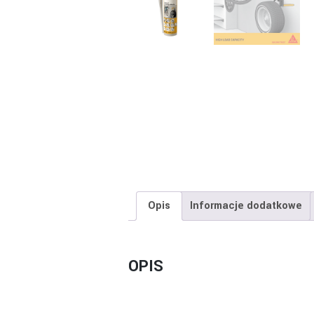
Opis
Informacje dodatkowe
OPIS