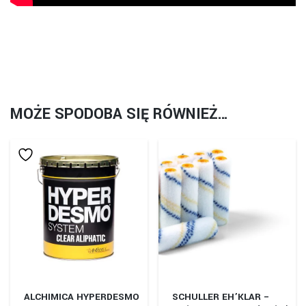
MOŻE SPODOBA SIĘ RÓWNIEŻ…
ALCHIMICA HYPERDESMO
SCHULLER EH’KLAR –