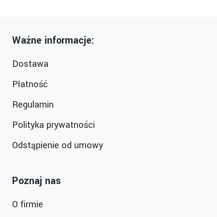
Ważne informacje:
Dostawa
Płatność
Regulamin
Polityka prywatności
Odstąpienie od umowy
Poznaj nas
O firmie