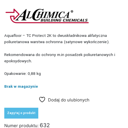
Aquafloor – TC Protect 2K to dwuskładnikowa alifatyczna
poliuretanowa warstwa ochronna (satynowe wykończenie).
Rekomendowana do ochrony m.in posadzek poliuretanowych i
epoksydowych.
Opakowanie: 0,88 kg
Brak w magazynie
Dodaj do ulubionych
Zapytaj o produkt
632
Numer produktu: