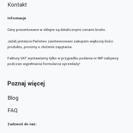
Kontakt
Informacje
Ceny prezentowane w sklepie są detalicznymi cenami brutto.
Jeżeli jesteście Państwo zainteresowani zakupem większej ilości
produktu, prosimy o złożenie zapytania.
Faktury VAT wystawiamy tylko w przypadku podania nr NIP nabywcy
podczas wypełniania formularza sprzedaży!
Poznaj więcej
Blog
FAQ
Zadzwoń do nas: