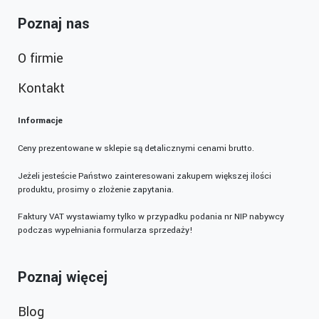
Poznaj nas
O firmie
Kontakt
Informacje
Ceny prezentowane w sklepie są detalicznymi cenami brutto.
Jeżeli jesteście Państwo zainteresowani zakupem większej ilości
produktu, prosimy o złożenie zapytania.
Faktury VAT wystawiamy tylko w przypadku podania nr NIP nabywcy
podczas wypełniania formularza sprzedaży!
Poznaj więcej
Blog