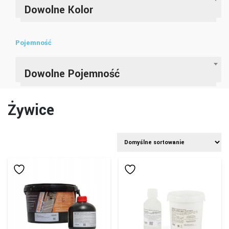
Dowolne Kolor
Pojemność
Dowolne Pojemność
Żywice