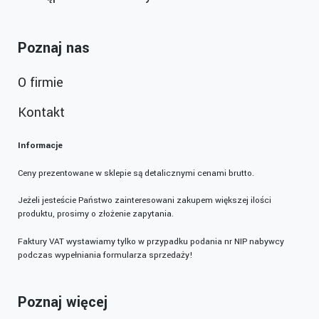
Poznaj nas
O firmie
Kontakt
Informacje
Ceny prezentowane w sklepie są detalicznymi cenami brutto.
Jeżeli jesteście Państwo zainteresowani zakupem większej ilości
produktu, prosimy o złożenie zapytania.
Faktury VAT wystawiamy tylko w przypadku podania nr NIP nabywcy
podczas wypełniania formularza sprzedaży!
Poznaj więcej