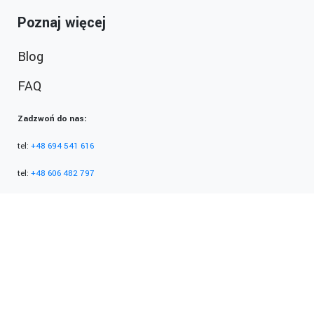
Poznaj więcej
Blog
FAQ
Zadzwoń do nas:
tel:
+48 694 541 616
tel:
+48 606 482 797