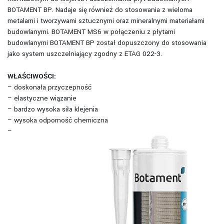
BOTAMENT BP. Nadaje się również do stosowania z wieloma
metalami i tworzywami sztucznymi oraz mineralnymi materiałami
budowlanymi. BOTAMENT MS6 w połączeniu z płytami
budowlanymi BOTAMENT BP został dopuszczony do stosowania
jako system uszczelniający zgodny z ETAG 022-3.
WŁAŚCIWOŚCI:
– doskonała przyczepność
– elastyczne wiązanie
– bardzo wysoka siła klejenia
– wysoka odporność chemiczna
–