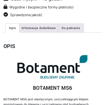
Wygodne i bezpieczne formy płatności
Sprawdzona jakość
Opis
Informacje dodatkowe
Do pobrania
OPIS
BOTAMENT MS6
BOTAMENT MS6 jest elastycznym, uszczelniającym klejem
montażowym do klejenia i uszczelniania płyt budowlanych