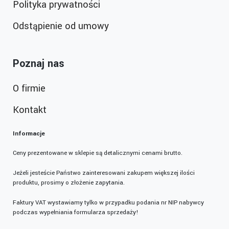
Polityka prywatności
Odstąpienie od umowy
Poznaj nas
O firmie
Kontakt
Informacje
Ceny prezentowane w sklepie są detalicznymi cenami brutto.
Jeżeli jesteście Państwo zainteresowani zakupem większej ilości
produktu, prosimy o złożenie zapytania.
Faktury VAT wystawiamy tylko w przypadku podania nr NIP nabywcy
podczas wypełniania formularza sprzedaży!