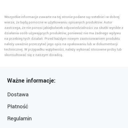
Wszystkie informacje zawarte na tej stronie podane są rzetelnie i w dobrej
wierze, że będą pomocne w użytkowaniu opisanych produktów. Autor
zastrzega, że nie ponosi jakiejkolwiek odpowiedzialności za skutki wynikłe z
działania osób używających produktów, ponieważ nie ma żadnego wpływu
na przebieg tych działań. Przed każdym nowym zastosowaniem produktu
należy uważnie przeczytać jego opis na opakowaniu lub w dokumentacji
technicznej. W przypadku wątpliwości, należy wykonać stosowne próby lub
skonsultować się z naszym doradcą.
Ważne informacje:
Dostawa
Płatność
Regulamin