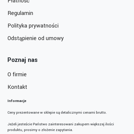
Płatność
Regulamin
Polityka prywatności
Odstąpienie od umowy
Poznaj nas
O firmie
Kontakt
Informacje
Ceny prezentowane w sklepie są detalicznymi cenami brutto.
Jeżeli jesteście Państwo zainteresowani zakupem większej ilości
produktu, prosimy o złożenie zapytania.