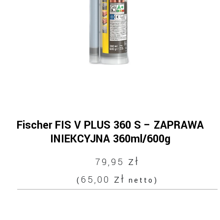
Fischer FIS V PLUS 360 S – ZAPRAWA
INIEKCYJNA 360ml/600g
zł
79,95
zł
65,00
(
netto)