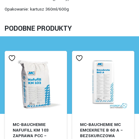
Opakowanie: kartusz 360ml/600g
PODOBNE PRODUKTY
MC-BAUCHEMIE
MC-BAUCHEMIE MC
NAFUFILL KM 103
EMCEKRETE B 60 A –
ZAPRAWA PCC –
BEZSKURCZOWA