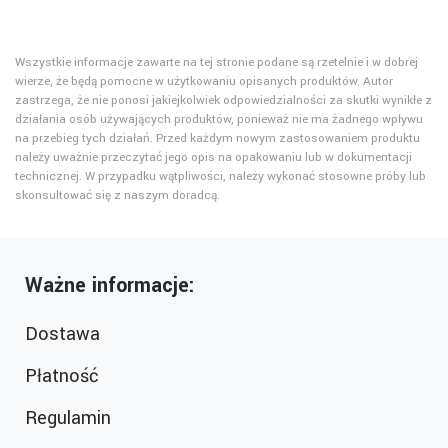
Wszystkie informacje zawarte na tej stronie podane są rzetelnie i w dobrej
wierze, że będą pomocne w użytkowaniu opisanych produktów. Autor
zastrzega, że nie ponosi jakiejkolwiek odpowiedzialności za skutki wynikłe z
działania osób używających produktów, ponieważ nie ma żadnego wpływu
na przebieg tych działań. Przed każdym nowym zastosowaniem produktu
należy uważnie przeczytać jego opis na opakowaniu lub w dokumentacji
technicznej. W przypadku wątpliwości, należy wykonać stosowne próby lub
skonsultować się z naszym doradcą.
Ważne informacje:
Dostawa
Płatność
Regulamin