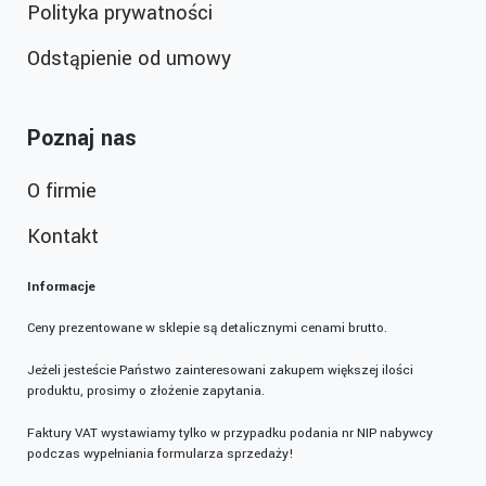
Polityka prywatności
Odstąpienie od umowy
Poznaj nas
O firmie
Kontakt
Informacje
Ceny prezentowane w sklepie są detalicznymi cenami brutto.
Jeżeli jesteście Państwo zainteresowani zakupem większej ilości
produktu, prosimy o złożenie zapytania.
Faktury VAT wystawiamy tylko w przypadku podania nr NIP nabywcy
podczas wypełniania formularza sprzedaży!