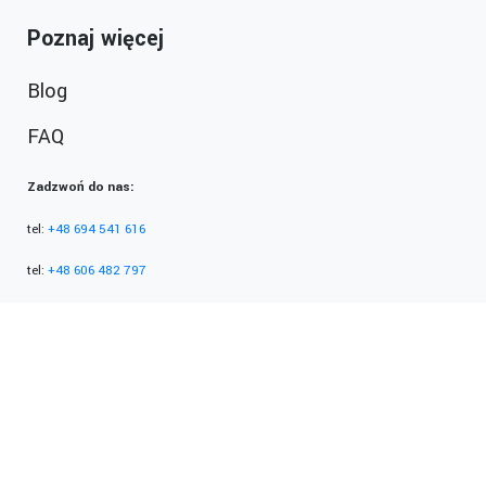
Poznaj więcej
Blog
FAQ
Zadzwoń do nas:
tel:
+48 694 541 616
tel:
+48 606 482 797