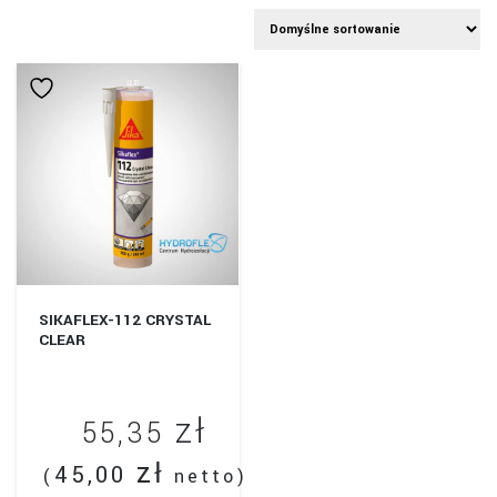
SIKAFLEX-112 CRYSTAL
CLEAR
zł
55,35
zł
45,00
(
netto)