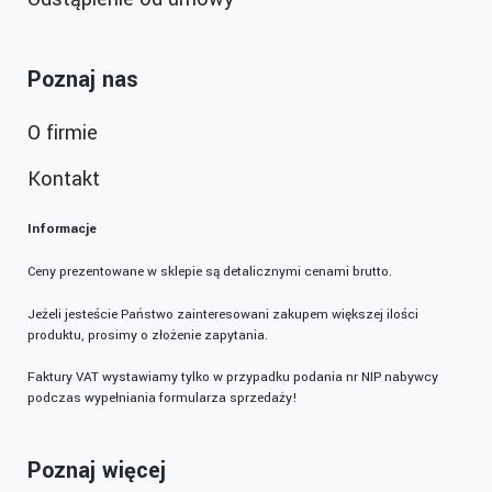
Poznaj nas
O firmie
Kontakt
Informacje
Ceny prezentowane w sklepie są detalicznymi cenami brutto.
Jeżeli jesteście Państwo zainteresowani zakupem większej ilości
produktu, prosimy o złożenie zapytania.
Faktury VAT wystawiamy tylko w przypadku podania nr NIP nabywcy
podczas wypełniania formularza sprzedaży!
Poznaj więcej