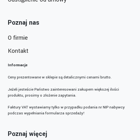
Poznaj nas
O firmie
Kontakt
Informacje
Ceny prezentowane w sklepie są detalicznymi cenami brutto.
Jeżeli jesteście Państwo zainteresowani zakupem większej ilości
produktu, prosimy o złożenie zapytania.
Faktury VAT wystawiamy tylko w przypadku podania nr NIP nabywcy
podczas wypełniania formularza sprzedaży!
Poznaj więcej