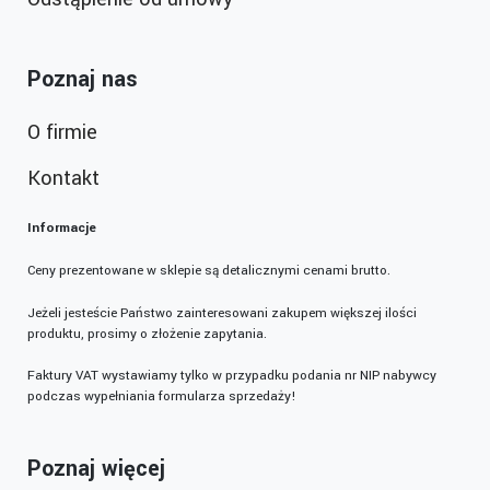
Poznaj nas
O firmie
Kontakt
Informacje
Ceny prezentowane w sklepie są detalicznymi cenami brutto.
Jeżeli jesteście Państwo zainteresowani zakupem większej ilości
produktu, prosimy o złożenie zapytania.
Faktury VAT wystawiamy tylko w przypadku podania nr NIP nabywcy
podczas wypełniania formularza sprzedaży!
Poznaj więcej