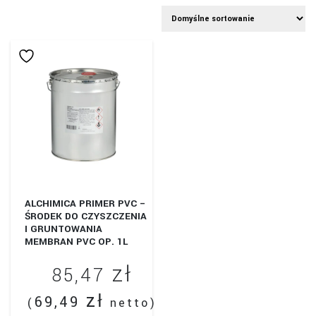
ALCHIMICA PRIMER PVC –
ŚRODEK DO CZYSZCZENIA
I GRUNTOWANIA
MEMBRAN PVC OP. 1L
zł
85,47
zł
69,49
(
netto)