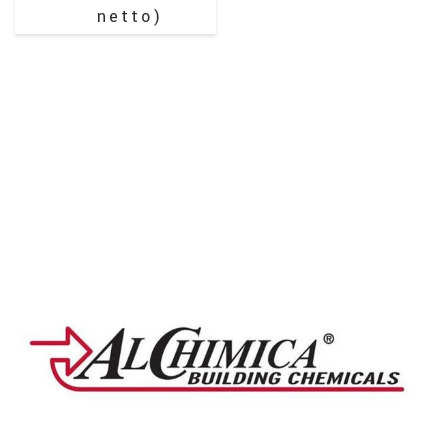
netto)