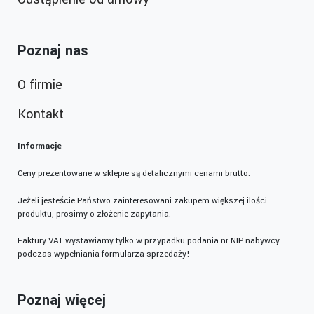
Poznaj nas
O firmie
Kontakt
Informacje
Ceny prezentowane w sklepie są detalicznymi cenami brutto.
Jeżeli jesteście Państwo zainteresowani zakupem większej ilości
produktu, prosimy o złożenie zapytania.
Faktury VAT wystawiamy tylko w przypadku podania nr NIP nabywcy
podczas wypełniania formularza sprzedaży!
Poznaj więcej