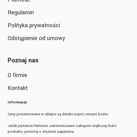
Regulamin
Polityka prywatności
Odstąpienie od umowy
Poznaj nas
O firmie
Kontakt
Informacje
Ceny prezentowane w sklepie są detalicznymi cenami brutto.
Jeżeli jesteście Państwo zainteresowani zakupem większej ilości
produktu, prosimy o złożenie zapytania.