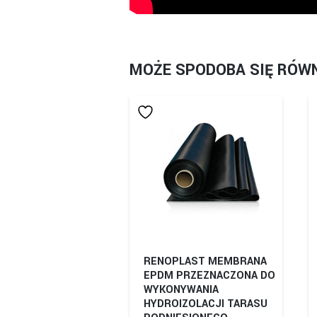
MOŻE SPODOBA SIĘ RÓW
RENOPLAST MEMBRANA
EPDM PRZEZNACZONA DO
WYKONYWANIA
HYDROIZOLACJI TARASU