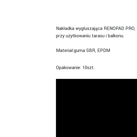
Nakładka wygłuszająca RENOPAD PRO, w
przy użytkowaniu tarasu i balkonu.
Materiał:
guma SBR, EPDM
Opakowanie: 10szt.