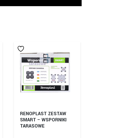
RENOPLAST ZESTAW
SMART – WSPORNIKI
TARASOWE