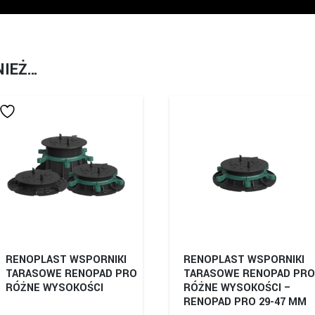
NIEŻ…
RENOPLAST WSPORNIKI
RENOPLAST WSPORNIKI
TARASOWE RENOPAD PRO
TARASOWE RENOPAD PRO
RÓŻNE WYSOKOŚCI
RÓŻNE WYSOKOŚCI –
RENOPAD PRO 29-47 MM