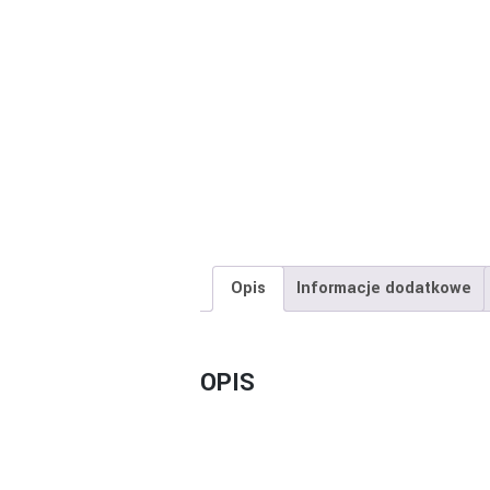
Opis
Informacje dodatkowe
OPIS