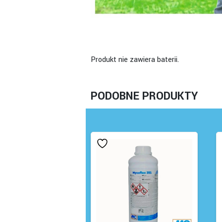
Produkt nie zawiera baterii.
PODOBNE PRODUKTY