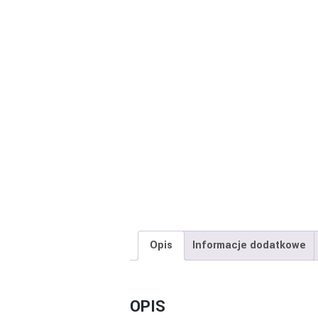
Opis
Informacje dodatkowe
OPIS